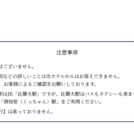
注意事項
はございません。
刻などの詳しいことは当ホテルからはお答えできません。
て、お客様によるご確認をお願いしております。
駅はJR「比羅夫駅」ですが、比羅夫駅はバスもタクシーも来ま
は「倶知安（くっちゃん）駅」をご利用ください。
行】は承っておりません。