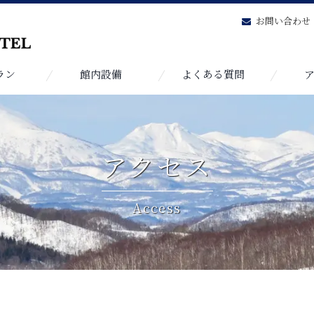
も
お問い合わせ
ラン
館内設備
よくある質問
アクセス
Access