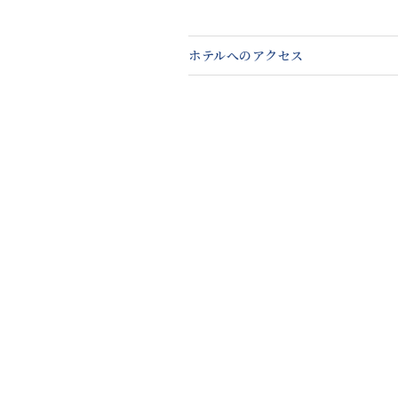
ホテルへのアクセス