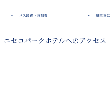
バス路線・時刻表
駐車場
ニセコパークホテルへのアクセス