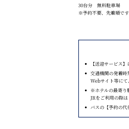
30台分 無料駐車場
※予約不要、先着順です
【送迎サービス】
交通機関の発着時
Webサイト等に
※ホテルの最寄り
JRをご利用の際
バスの【予約の代