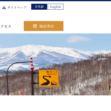
日本語
English
サイトマップ
アクセス
宿泊予約