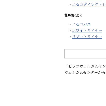
・
ニセコダイレクトシ
札幌駅より
・
ニセコバス
・
ホワイトライナー
・
リゾートライナー
「ヒラフウェルカムセン
ウェルカムセンターから