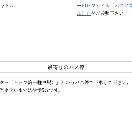
ャトル
→
PDFファイル「バスに
ふ）」
をご参照下さい
最寄りのバス停
ター（ヒラフ第一駐車場）」というバス停で下車して下さい。
当ホテルまでは徒歩5分です。