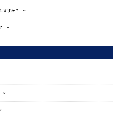
しますか？
？