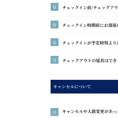
チェックイン前/チェックア
チェックイン時間前にお部屋
チェックインが予定時刻より
チェックアウトの延長はでき
キャンセルについて
キャンセルや人数変更があっ