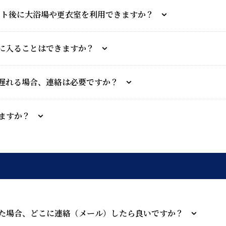
ウト後に大浴場や更衣室を利用できますか？
に入ることはできますか？
遅れる場合、連絡は必要ですか？
ますか？
た場合、どこに連絡（メール）したら良いですか？