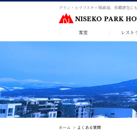
グラン・ヒラフスキー場直結、長期滞在に
客室
レスト
ホーム
よくある質問