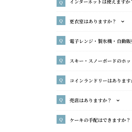
インターネットは使えますか
更衣室はありますか？
電子レンジ・製氷機・自動販
スキー・スノーボードのホッ
コインランドリーはあります
売店はありますか？
ケーキの手配はできますか？