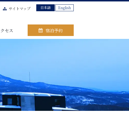
日本語
English
サイトマップ
アクセス
宿泊予約