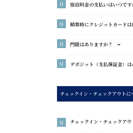
宿泊料金の支払いはいつです
精算時にクレジットカードは
門限はありますか？
デポジット（支払保証金）は
チェックイン・チェックアウトに
チェックイン・チェックアウ