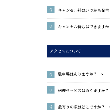
キャンセル料はいつから発生
キャンセル待ちはできますか
アクセスについて
駐車場はありますか？
送迎サービスはありますか？
最寄りの駅はどこですか？