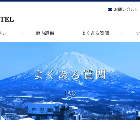
も
お問い合わせ
ラン
館内設備
よくある質問
よくある質問
FAQ