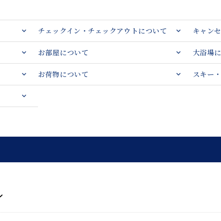
チェックイン・チェックアウトについて
キャン
お部屋について
大浴場
お荷物について
スキー