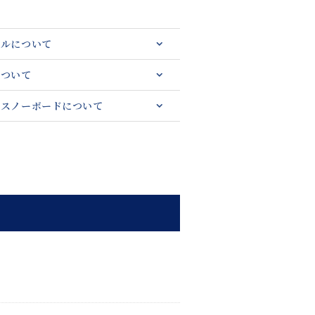
セルについて
について
・スノーボードについて