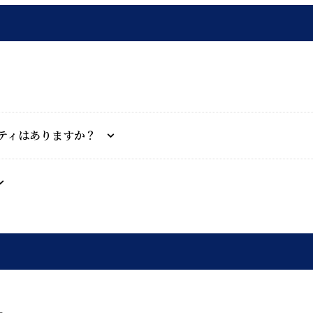
ティはありますか？