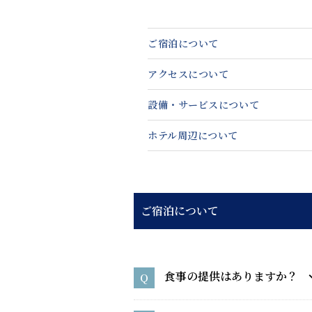
ご宿泊について
アクセスについて
設備・サービスについて
ホテル周辺について
ご宿泊について
食事の提供はありますか？