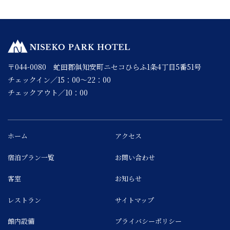
〒044-0080 虻田郡俱知安町ニセコひらふ1条4丁目5番51号
チェックイン／15：00～22：00
チェックアウト／10：00
ホーム
アクセス
宿泊プラン一覧
お問い合わせ
客室
お知らせ
レストラン
サイトマップ
館内設備
プライバシーポリシー