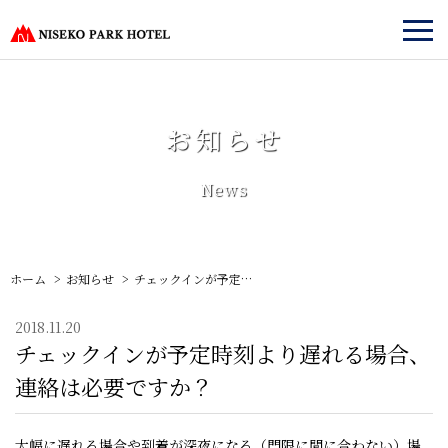
お知らせ
News
ホーム
お知らせ
チェックインが予定時刻より遅れる場合、連絡は必要ですか？
2018.11.20
チェックインが予定時刻より遅れる場合、
連絡は必要ですか？
大幅に遅れる場合や到着が深夜になる（門限に間に合わない）場