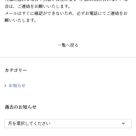
合は、ご連絡をお願いいたします。
メールはすぐに確認ができないため、必ずお電話にてご連絡をお
願いいたします。
一覧へ戻る
カテゴリー
お知らせ
過去のお知らせ