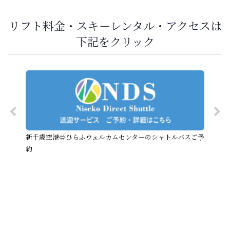
リフト料金・スキーレンタル・アクセスは
下記をクリック
新千歳空港⇔ひらふウェルカムセンターのシャトルバスご予
約