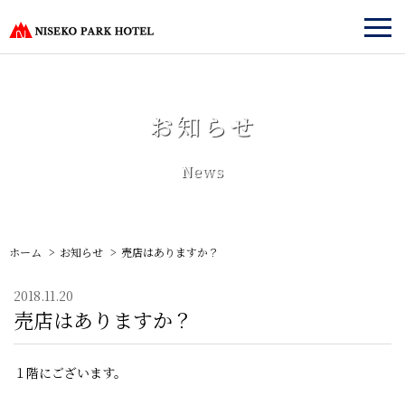
お知らせ
News
ホーム
お知らせ
売店はありますか？
2018.11.20
売店はありますか？
１階にございます。