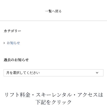
一覧へ戻る
カテゴリー
お知らせ
過去のお知らせ
リフト料金・スキーレンタル・アクセスは
下記をクリック