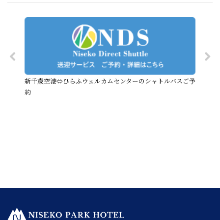
新千歳空港⇔ひらふウェルカムセンターのシャトルバスご予
約