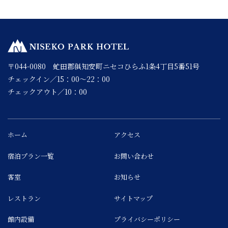
〒044-0080 虻田郡俱知安町ニセコひらふ1条4丁目5番51号
チェックイン／15：00～22：00
チェックアウト／10：00
ホーム
アクセス
宿泊プラン一覧
お問い合わせ
客室
お知らせ
レストラン
サイトマップ
館内設備
プライバシーポリシー