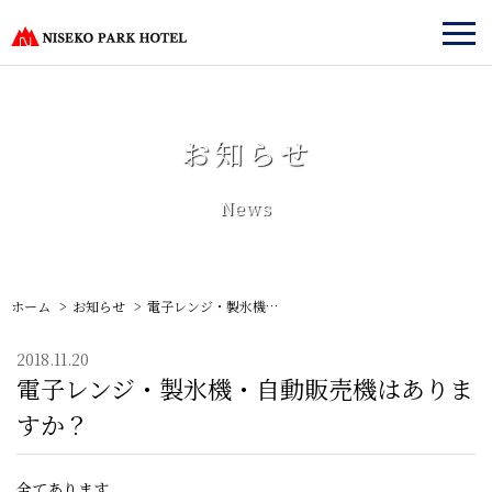
お知らせ
News
ホーム
お知らせ
電子レンジ・製氷機・自動販売機はありますか？
2018.11.20
電子レンジ・製氷機・自動販売機はありま
すか？
全てあります。