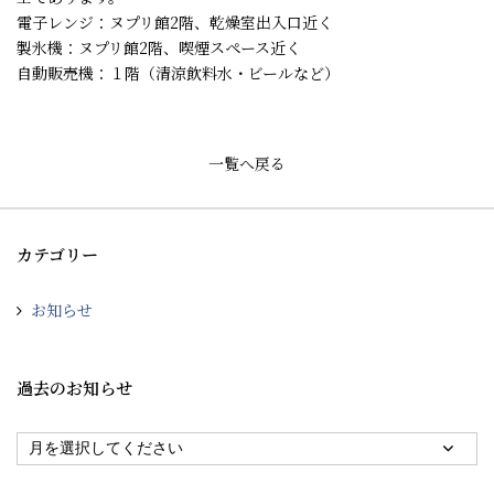
電子レンジ：ヌプリ館2階、乾燥室出入口近く
製氷機：ヌプリ館2階、喫煙スペース近く
自動販売機：１階（清涼飲料水・ビールなど）
一覧へ戻る
カテゴリー
お知らせ
過去のお知らせ