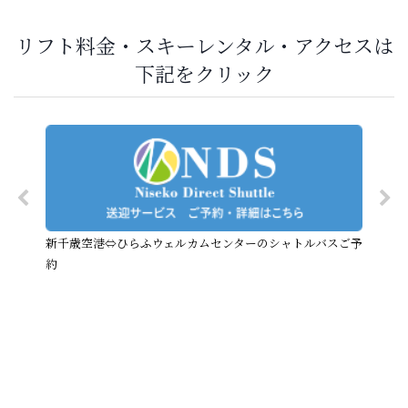
リフト料金・スキーレンタル・アクセスは
下記をクリック
新千歳空港⇔ひらふウェルカムセンターのシャトルバスご予
約