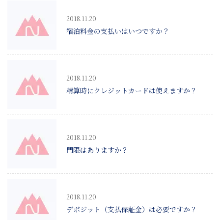
2018.11.20
宿泊料金の支払いはいつですか？
2018.11.20
精算時にクレジットカードは使えますか？
2018.11.20
門限はありますか？
2018.11.20
デポジット（支払保証金）は必要ですか？