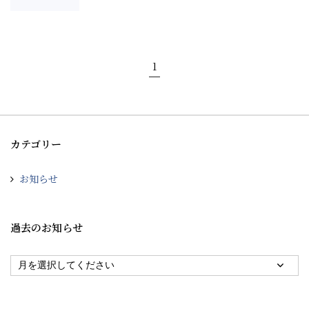
1
カテゴリー
お知らせ
過去のお知らせ