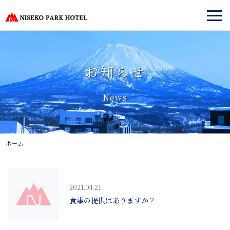
お知らせ
News
ホーム
2021.04.21
食事の提供はありますか？