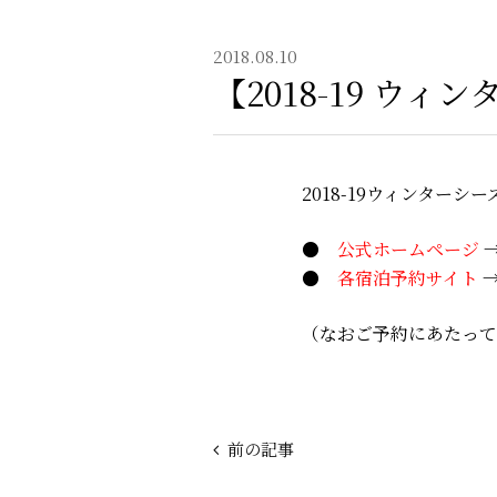
2018.08.10
【2018-19 
2018-19ウィンター
●
公式ホームページ
●
各宿泊予約サイト
（なおご予約にあたって
前の記事