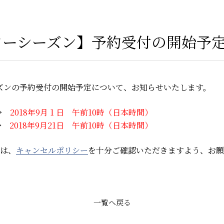
ウィンターシーズン】予約受付の開始予
シーズンの予約受付の開始予定について、お知らせいたします。
→
2018年9月 1 日 午前10時（日本時間）
→
2018年9月21日 午前10時（日本時間）
は、
キャンセルポリシー
を十分ご確認いただきますよう、お願
一覧へ戻る