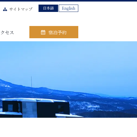
日本語
English
サイトマップ
アクセス
宿泊予約