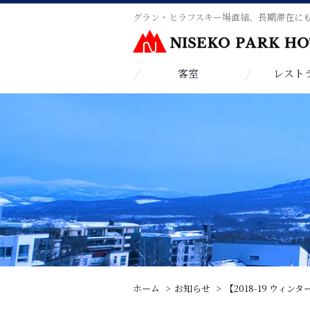
グラン・ヒラフスキー場直結、長期滞在に
客室
レスト
ホーム
お知らせ
【2018-19 ウ