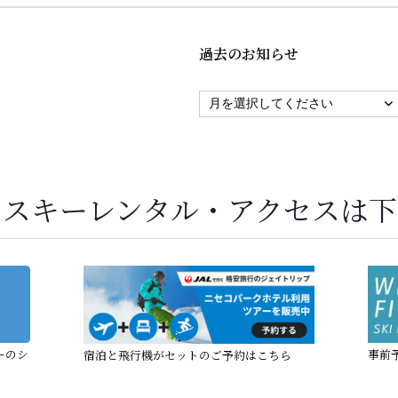
過去のお知らせ
・スキーレンタル・アクセスは下
ーのシ
事前
宿泊と飛行機がセットのご予約はこちら