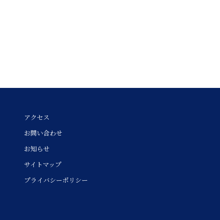
アクセス
お問い合わせ
お知らせ
サイトマップ
プライバシーポリシー