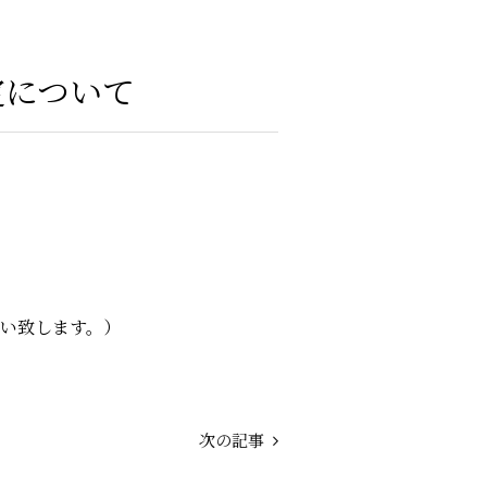
定について
い致します。）
次の記事