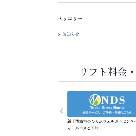
カテゴリー
お知らせ
リフト料金
新千歳空港⇔ひらふウェルカムセンタ
ャトルバスご予約