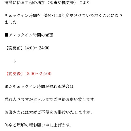
清掃に係る工程の増加（消毒や換気等）により
チェックイン時間を下記のとおり変更させていただくことになり
ました。
■チェックイン時間の変更
【変更前】14:00～24:00
↓
【変更後】15:00～22:00
またチェックイン時間が遅れる場合は
恐れ入りますがホテルまでご連絡お願い致します。
お客さまには大変ご不便をお掛けいたしますが、
何卒ご理解の程お願い申し上げます。