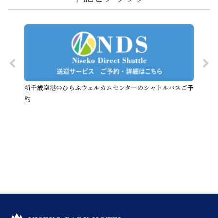
新千歳空港⇔ひらふウェルカムセンターのシャトルバスご予
約