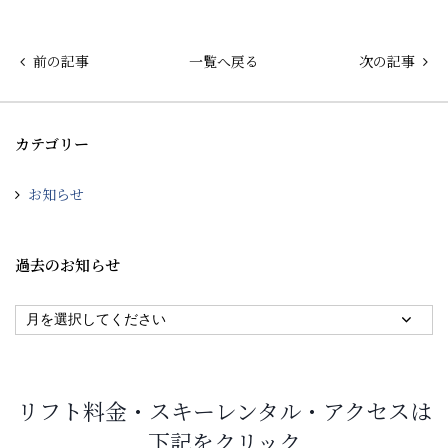
前の記事
一覧へ戻る
次の記事
カテゴリー
お知らせ
過去のお知らせ
リフト料金・スキーレンタル・アクセスは
下記をクリック