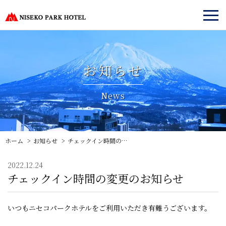
お知らせ
News
ホーム
お知らせ
チェックイン時間の変更のお知らせ
2022.12.24
チェックイン時間の変更のお知らせ
いつもニセコパークホテルをご利用いただき有難うございます。