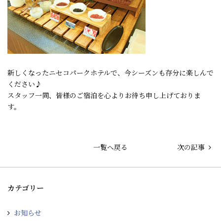
新しくなったニセコパークホテルで、今シーズンも存分に楽しんで
ください♪
スタッフ一同、皆様のご宿泊を心よりお待ち申し上げておりま
す。
一覧へ戻る
次の記事
カテゴリー
お知らせ