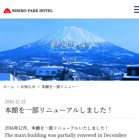
お知らせ
News
ホーム
お知らせ
本館を一部リニューアルしました！
2016.12.25
本館を一部リニューアルしました！
2016年12月、本館を一部リニューアルいたしました！
The main building was partially renewed in December