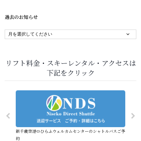
過去のお知らせ
リフト料金・スキーレンタル・アクセスは
下記をクリック
新千歳空港⇔ひらふウェルカムセンターのシャトルバスご予
約