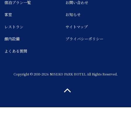
宿泊プラン一覧
お問い合わせ
客室
お知らせ
レストラン
サイトマップ
館内設備
プライバシーポリシー
よくある質問
Copyright © 2010-2026 NISEKO PARK HOTEL All Rights Reserved.