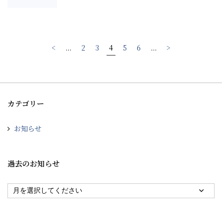
<
...
2
3
4
5
6
...
>
カテゴリー
お知らせ
過去のお知らせ