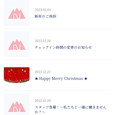
2023.01.01
新年のご挨拶
2022.12.24
チェックイン時間の変更のお知らせ
2022.12.23
★ Happy Merry Christmas ★
2022.12.20
スタッフ急募！～私たちと一緒に働きません
か？～