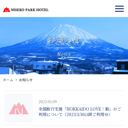
お知らせ
News
ホーム
お知らせ
2023.01.09
全国旅行支援「HOKKAIDO LOVE！割」のご
利用について（2023/1/10以降ご利用分）