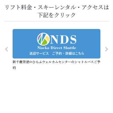
リフト料金・スキーレンタル・アクセスは
下記をクリック
新千歳空港⇔ひらふウェルカムセンターのシャトルバスご予
約