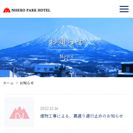
お知らせ
News
ホーム
お知らせ
2022.12.16
建物工事による、裏通り通行止めのお知らせ