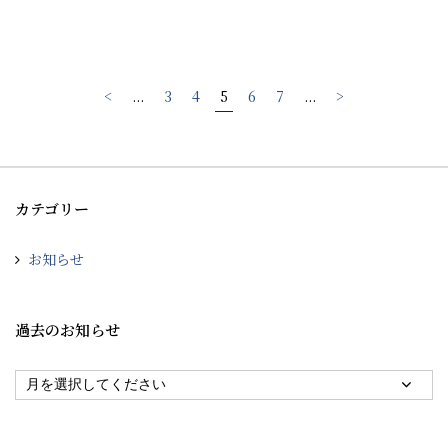
<
...
3
4
5
6
7
...
>
カテゴリー
お知らせ
過去のお知らせ