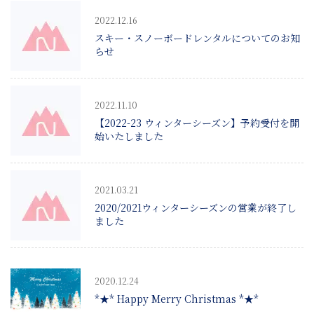
2022.12.16
スキー・スノーボードレンタルについてのお知
らせ
2022.11.10
【2022-23 ウィンターシーズン】予約受付を開
始いたしました
2021.03.21
2020/2021ウィンターシーズンの営業が終了し
ました
2020.12.24
*★* Happy Merry Christmas *★*