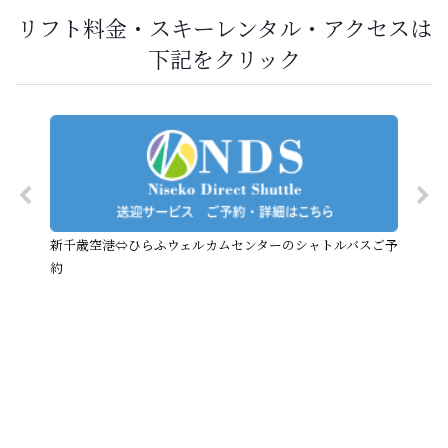
リフト料金・スキーレンタル・アクセスは
下記をクリック
新千歳空港⇔ひらふウェルカムセンターのシャトルバスご予
約